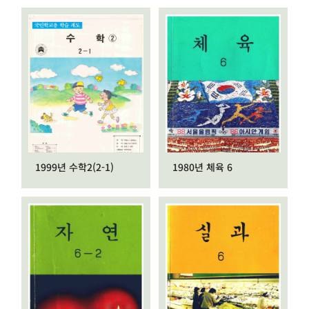
1999년 수학2(2-1)
1980년 체육 6