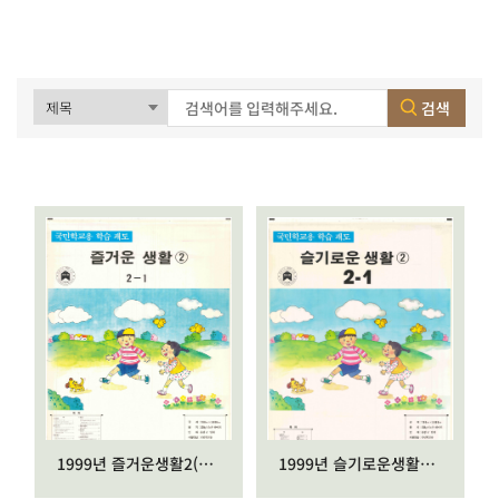
검색
1999년 즐거운생활2(2-1)
1999년 슬기로운생활2(2-1)