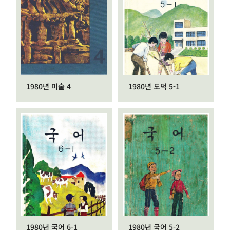
1980년 미술 4
1980년 도덕 5-1
1980년 국어 6-1
1980년 국어 5-2