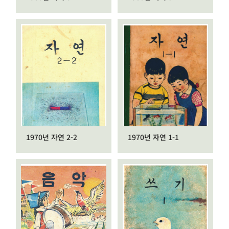
1970년 자연 2-2
1970년 자연 1-1