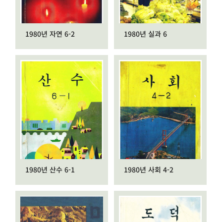
1980년 자연 6-2
1980년 실과 6
1980년 산수 6-1
1980년 사회 4-2