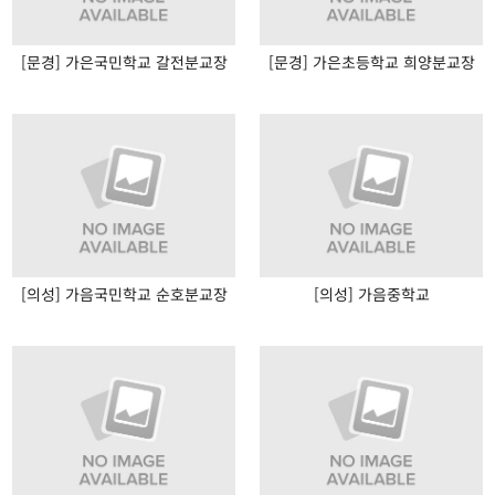
[문경] 가은국민학교 갈전분교장
[문경] 가은초등학교 희양분교장
[의성] 가음국민학교 순호분교장
[의성] 가음중학교